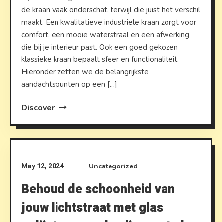
de kraan vaak onderschat, terwijl die juist het verschil
maakt. Een kwalitatieve industriele kraan zorgt voor
comfort, een mooie waterstraal en een afwerking
die bij je interieur past. Ook een goed gekozen
klassieke kraan bepaalt sfeer en functionaliteit.
Hieronder zetten we de belangrijkste
aandachtspunten op een […]
Discover
Uncategorized
May 12, 2024
Behoud de schoonheid van
jouw lichtstraat met glas