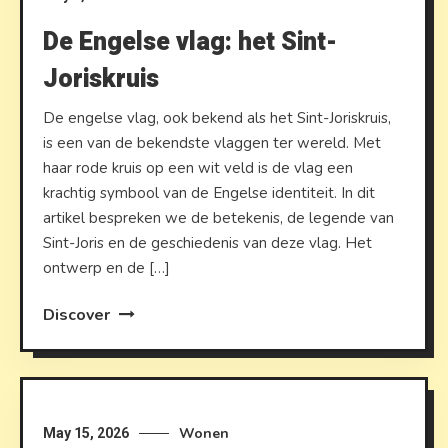
De Engelse vlag: het Sint-
Joriskruis
De engelse vlag, ook bekend als het Sint-Joriskruis,
is een van de bekendste vlaggen ter wereld. Met
haar rode kruis op een wit veld is de vlag een
krachtig symbool van de Engelse identiteit. In dit
artikel bespreken we de betekenis, de legende van
Sint-Joris en de geschiedenis van deze vlag. Het
ontwerp en de […]
Discover
Wonen
May 15, 2026