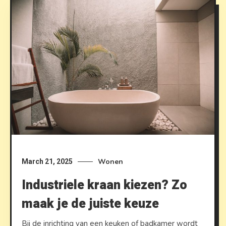
Wonen
March 21, 2025
Industriele kraan kiezen? Zo
maak je de juiste keuze
Bij de inrichting van een keuken of badkamer wordt