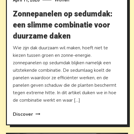
Wonen
April 11, 2026
Zonnepanelen op sedumdak:
een slimme combinatie voor
duurzame daken
Wie zijn dak duurzaam wil maken, hoeft niet te
kiezen tussen groen en zonne-energie.
zonnepanelen op sedumdak blijken namelijk een
uitstekende combinatie. De sedumlaag koelt de
panelen waardoor ze efficiënter werken, en de
panelen geven schaduw die de planten beschermt
tegen extreme hitte. In dit artikel duiken we in hoe
de combinatie werkt en waar […]
Discover