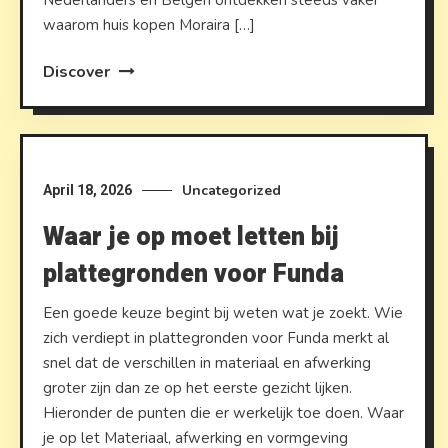
Nederlanders en Belgen ontdekken steeds vaker
waarom huis kopen Moraira […]
Discover
Uncategorized
April 18, 2026
Waar je op moet letten bij
plattegronden voor Funda
Een goede keuze begint bij weten wat je zoekt. Wie
zich verdiept in plattegronden voor Funda merkt al
snel dat de verschillen in materiaal en afwerking
groter zijn dan ze op het eerste gezicht lijken.
Hieronder de punten die er werkelijk toe doen. Waar
je op let Materiaal, afwerking en vormgeving