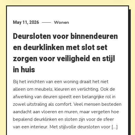
Wonen
May 11, 2026
Deursloten voor binnendeuren
en deurklinken met slot set
zorgen voor veiligheid en stijl
in huis
Bij het inrichten van een woning draait het niet
alleen om meubels, kleuren en verlichting. Ook de
afwerking van deuren speelt een belangrijke rol in
zowel uitstraling als comfort. Veel mensen besteden
aandacht aan vloeren en muren, maar vergeten hoe
bepalend deurklinken en sloten zijn voor de sfeer
van een interieur. Met stijlvolle deursloten voor […]