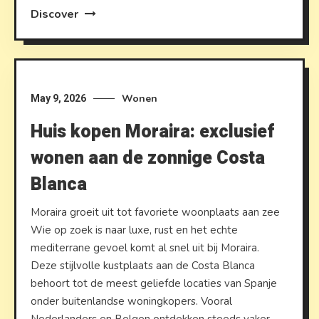
Discover
Wonen
May 9, 2026
Huis kopen Moraira: exclusief
wonen aan de zonnige Costa
Blanca
Moraira groeit uit tot favoriete woonplaats aan zee
Wie op zoek is naar luxe, rust en het echte
mediterrane gevoel komt al snel uit bij Moraira.
Deze stijlvolle kustplaats aan de Costa Blanca
behoort tot de meest geliefde locaties van Spanje
onder buitenlandse woningkopers. Vooral