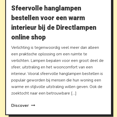
Sfeervolle hanglampen
bestellen voor een warm
interieur bij de Directlampen
online shop
Verlichting is tegenwoordig veel meer dan alleen
een praktische oplossing om een ruimte te
verlichten. Lampen bepalen voor een groot deel de
sfeer, uitstraling en het wooncomfort van een
interieur. Vooral sfeervolle hanglampen bestellen is
populair geworden bij mensen die hun woning een
warme en stijlvolle uitstraling willen geven. Ook de
zoektocht naar een betrouwbare […]
Discover