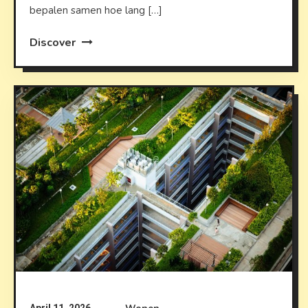
bepalen samen hoe lang […]
Discover