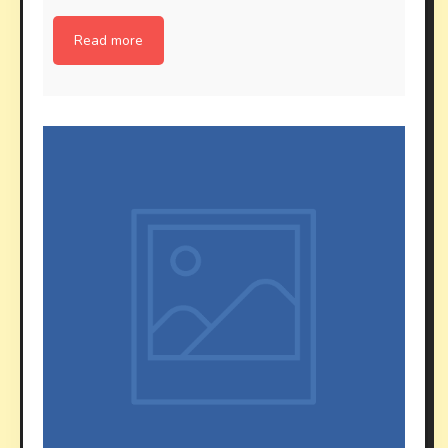
Read more