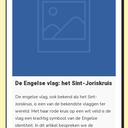
De Engelse vlag: het Sint-Joriskruis
De engelse vlag, ook bekend als het Sint-
Joriskruis, is een van de bekendste vlaggen ter
wereld. Met haar rode kruis op een wit veld is de
vlag een krachtig symbool van de Engelse
identiteit. In dit artikel bespreken we de