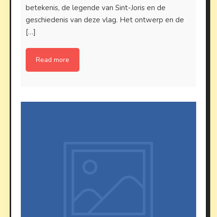
betekenis, de legende van Sint-Joris en de
geschiedenis van deze vlag. Het ontwerp en de
[…]
Read more