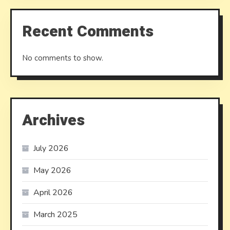
Recent Comments
No comments to show.
Archives
July 2026
May 2026
April 2026
March 2025