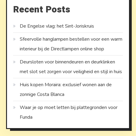
Recent Posts
De Engelse vlag: het Sint-Joriskruis
Sfeervolle hanglampen bestellen voor een warm
interieur bij de Directlampen online shop
Deursloten voor binnendeuren en deurklinken
met slot set zorgen voor veiligheid en stijl in huis
Huis kopen Moraira: exclusief wonen aan de
zonnige Costa Blanca
Waar je op moet letten bij plattegronden voor
Funda