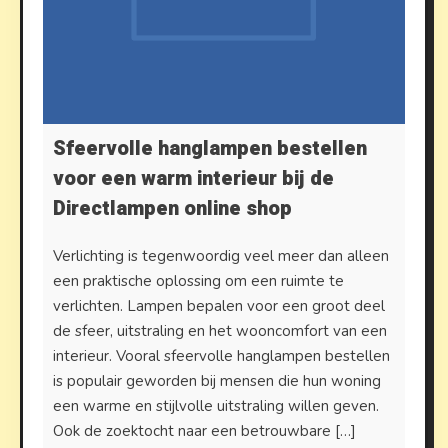
Sfeervolle hanglampen bestellen
voor een warm interieur bij de
Directlampen online shop
Verlichting is tegenwoordig veel meer dan alleen
een praktische oplossing om een ruimte te
verlichten. Lampen bepalen voor een groot deel
de sfeer, uitstraling en het wooncomfort van een
interieur. Vooral sfeervolle hanglampen bestellen
is populair geworden bij mensen die hun woning
een warme en stijlvolle uitstraling willen geven.
Ook de zoektocht naar een betrouwbare […]