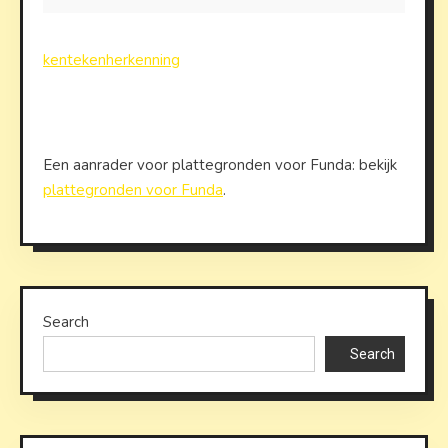
kentekenherkenning
Een aanrader voor plattegronden voor Funda: bekijk
plattegronden voor Funda
.
Search
Search