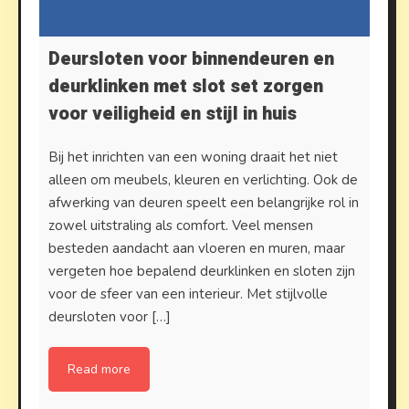
Deursloten voor binnendeuren en
deurklinken met slot set zorgen
voor veiligheid en stijl in huis
Bij het inrichten van een woning draait het niet
alleen om meubels, kleuren en verlichting. Ook de
afwerking van deuren speelt een belangrijke rol in
zowel uitstraling als comfort. Veel mensen
besteden aandacht aan vloeren en muren, maar
vergeten hoe bepalend deurklinken en sloten zijn
voor de sfeer van een interieur. Met stijlvolle
deursloten voor […]
Read more